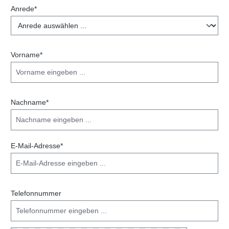
Anrede*
Vorname*
Nachname*
E-Mail-Adresse*
Telefonnummer