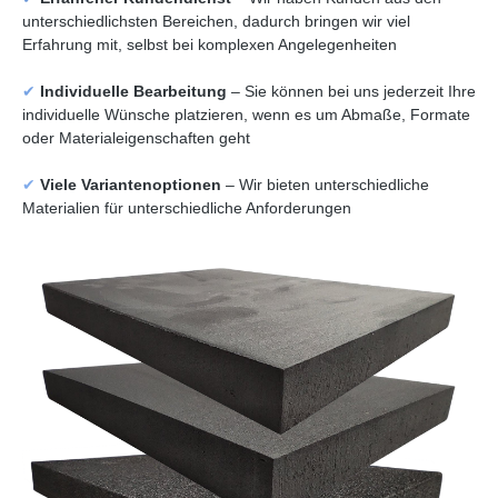
unterschiedlichsten Bereichen, dadurch bringen wir viel
Erfahrung mit, selbst bei komplexen Angelegenheiten
✔
Individuelle Bearbeitung
– Sie können bei uns jederzeit Ihre
individuelle Wünsche platzieren, wenn es um Abmaße, Formate
oder Materialeigenschaften geht
✔
Viele Variantenoptionen
– Wir bieten unterschiedliche
Materialien für unterschiedliche Anforderungen