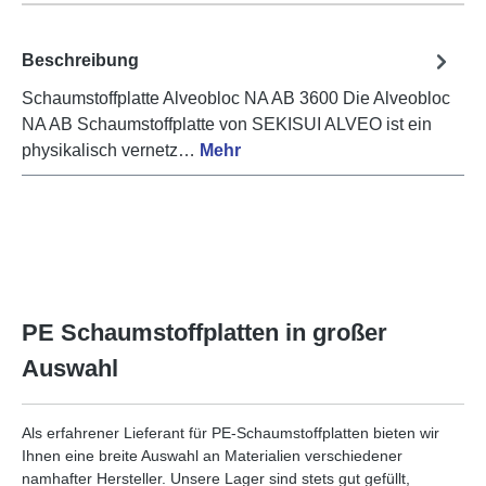
Beschreibung
Schaumstoffplatte Alveobloc NA AB 3600 Die Alveobloc
NA AB Schaumstoffplatte von SEKISUI ALVEO ist ein
physikalisch vernetz…
Mehr
PE Schaumstoffplatten in großer
Auswahl
Als erfahrener Lieferant für PE-Schaumstoffplatten bieten wir
Ihnen eine breite Auswahl an Materialien verschiedener
namhafter Hersteller. Unsere Lager sind stets gut gefüllt,