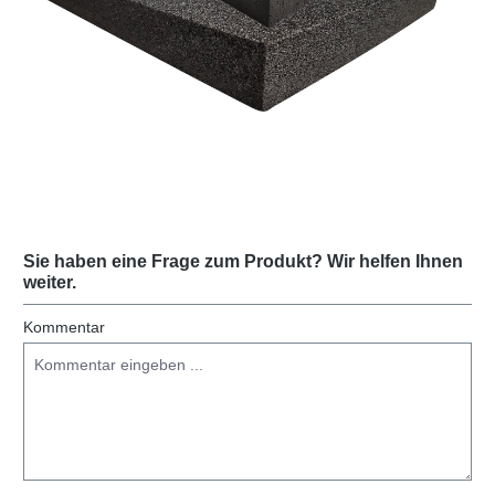
Sie haben eine Frage zum Produkt? Wir helfen Ihnen
weiter.
Kommentar