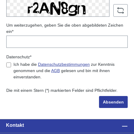
Um weiterzugehen, geben Sie die oben abgebildeten Zeichen
ein*
Datenschutz*
Ich habe die
Datenschutzbestimmungen
zur Kenntnis
genommen und die
AGB
gelesen und bin mit ihnen
einverstanden.
Die mit einem Stern (*) markierten Felder sind Pflichtfelder.
Absenden
Kontakt