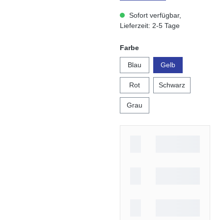
Sofort verfügbar,
Lieferzeit: 2-5 Tage
auswählen
Farbe
Blau
Gelb
Rot
Schwarz
Grau