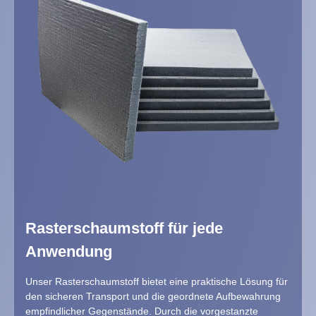
Rasterschaumstoff für jede
Anwendung
Unser Rasterschaumstoff bietet eine praktische Lösung für
den sicheren Transport und die geordnete Aufbewahrung
empfindlicher Gegenstände. Durch die vorgestanzte