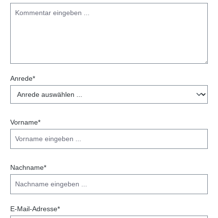
Anrede*
Vorname*
Nachname*
E-Mail-Adresse*