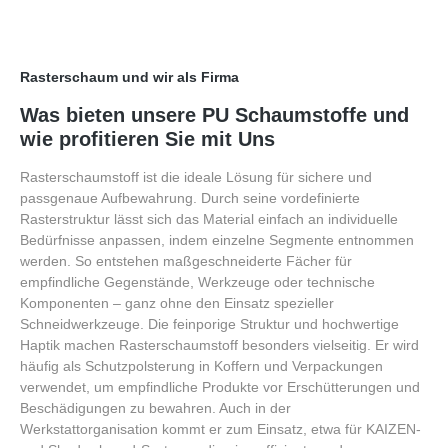
Rasterschaum und wir als Firma
Was bieten unsere PU Schaumstoffe und
wie profitieren Sie mit Uns
Rasterschaumstoff ist die ideale Lösung für sichere und
passgenaue Aufbewahrung. Durch seine vordefinierte
Rasterstruktur lässt sich das Material einfach an individuelle
Bedürfnisse anpassen, indem einzelne Segmente entnommen
werden. So entstehen maßgeschneiderte Fächer für
empfindliche Gegenstände, Werkzeuge oder technische
Komponenten – ganz ohne den Einsatz spezieller
Schneidwerkzeuge. Die feinporige Struktur und hochwertige
Haptik machen Rasterschaumstoff besonders vielseitig. Er wird
häufig als Schutzpolsterung in Koffern und Verpackungen
verwendet, um empfindliche Produkte vor Erschütterungen und
Beschädigungen zu bewahren. Auch in der
Werkstattorganisation kommt er zum Einsatz, etwa für KAIZEN-