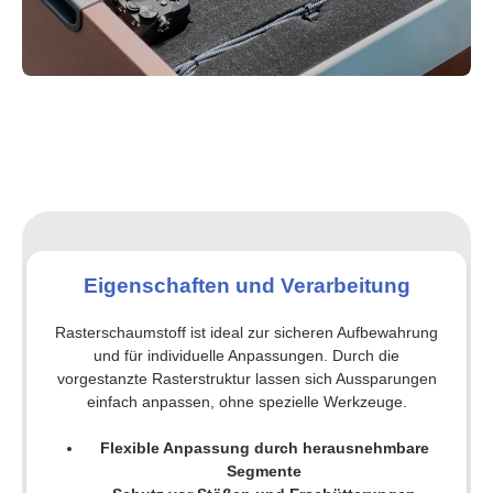
Eigenschaften und Verarbeitung
Rasterschaumstoff ist ideal zur sicheren Aufbewahrung
und für individuelle Anpassungen. Durch die
vorgestanzte Rasterstruktur lassen sich Aussparungen
einfach anpassen, ohne spezielle Werkzeuge.
Flexible Anpassung durch herausnehmbare
Segmente