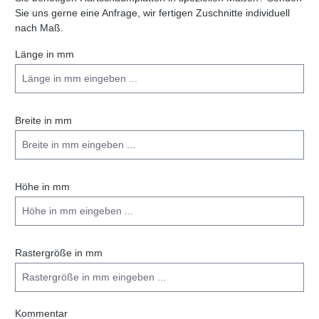
Sie uns gerne eine Anfrage, wir fertigen Zuschnitte individuell
nach Maß.
Länge in mm
Breite in mm
Höhe in mm
Rastergröße in mm
Kommentar