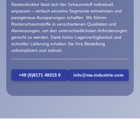
Rasterstruktur lässt sich der Schaumstoff individuell
anpassen – einfach einzelne Segmente entnehmen und
passgenaue Aussparungen schaffen. Wir führen
Rasterschaumstoffe in verschiedenen Qualitäten und
Abmessungen, um den unterschiedlichsten Anforderungen
gerecht zu werden. Dank hoher Lagerverfügbarkeit und
schneller Lieferung erhalten Sie Ihre Bestellung
unkompliziert und zeitnah.
+49 (0)8171 48315 0
info@ma-industrie.com