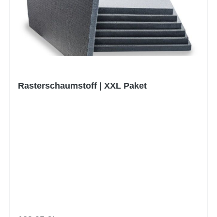
Rasterschaumstoff | XXL Paket