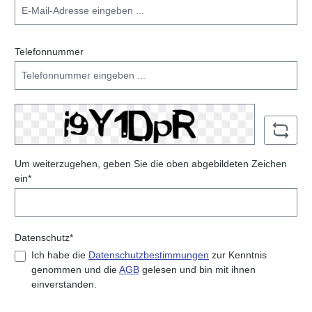
Telefonnummer
Um weiterzugehen, geben Sie die oben abgebildeten Zeichen
ein*
Datenschutz*
Ich habe die
Datenschutzbestimmungen
zur Kenntnis
genommen und die
AGB
gelesen und bin mit ihnen
einverstanden.