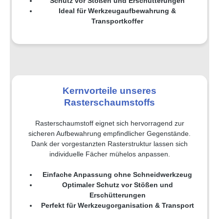
Schutz vor Stößen und Erschütterungen
Ideal für Werkzeugaufbewahrung &
Transportkoffer
Kernvorteile unseres
Rasterschaumstoffs
Rasterschaumstoff eignet sich hervorragend zur
sicheren Aufbewahrung empfindlicher Gegenstände.
Dank der vorgestanzten Rasterstruktur lassen sich
individuelle Fächer mühelos anpassen.
Einfache Anpassung ohne Schneidwerkzeug
Optimaler Schutz vor Stößen und
Erschütterungen
Perfekt für Werkzeugorganisation & Transport