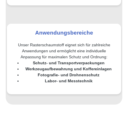
Anwendungsbereiche
Unser Rasterschaumstoff eignet sich für zahlreiche
Anwendungen und ermöglicht eine individuelle
Anpassung für maximalen Schutz und Ordnung:
Schutz- und Transportverpackungen
Werkzeugaufbewahrung und Koffereinlagen
Fotografie- und Drohnenschutz
Labor- und Messtechnik