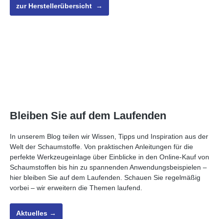
zur Herstellerübersicht →
Bleiben Sie auf dem Laufenden
In unserem Blog teilen wir Wissen, Tipps und Inspiration aus der
Welt der Schaumstoffe. Von praktischen Anleitungen für die
perfekte Werkzeugeinlage über Einblicke in den Online-Kauf von
Schaumstoffen bis hin zu spannenden Anwendungsbeispielen –
hier bleiben Sie auf dem Laufenden. Schauen Sie regelmäßig
vorbei – wir erweitern die Themen laufend.
Aktuelles →