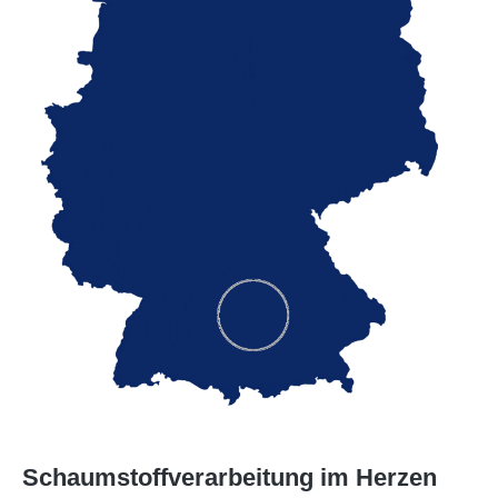
Schaumstoffverarbeitung im Herzen