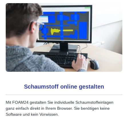
Schaumstoff online gestalten
Mit FOAM24 gestalten Sie individuelle Schaumstoffeinlagen
ganz einfach direkt in Ihrem Browser. Sie benötigen keine
Software und kein Vorwissen.