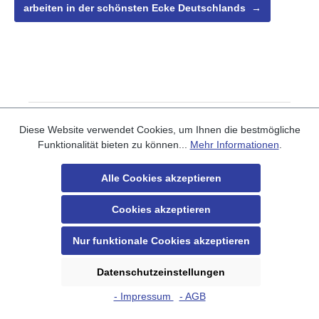
arbeiten in der schönsten Ecke Deutschlands →
Diese Website verwendet Cookies, um Ihnen die bestmögliche
Funktionalität bieten zu können...
Mehr Informationen
.
Anfrageformular
Alle Cookies akzeptieren
Kommentar
Cookies akzeptieren
Nur funktionale Cookies akzeptieren
Datenschutzeinstellungen
- Impressum
- AGB
Anrede*