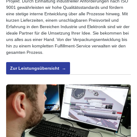
Projekt. Durch Einhaltung industrieller Anforderungen nach ISO
9001 gewährleisten wir hohe Qualitätsstandards und fördern
eine stetige interne Entwicklung über alle Prozesse hinweg. Mit
kurzen Lieferzeiten, einem unschlagbaren Preisvorteil und
Erfahrung in den Bereichen Industrie und Elektronik sind wir der
ideale Partner für die Umsetzung Ihrer Idee. Sie bekommen bei
uns alles aus einer Hand. Von der Verpackungsentwicklung bis
hin zu einem kompletten Fulfillment-Service verwalten wir den
gesamten Prozess.
Zur Leistungsübersicht →