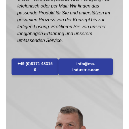
telefonisch oder per Mail: Wir finden das
passende Produkt für Sie und unterstützen im
gesamten Prozess von der Konzept bis zur
fertigen Lösung. Profitieren Sie von unserer
langjährigen Erfahrung und unserem
umfassenden Service.
+49 (0)8171 48315
info@ma-
0
industrie.com