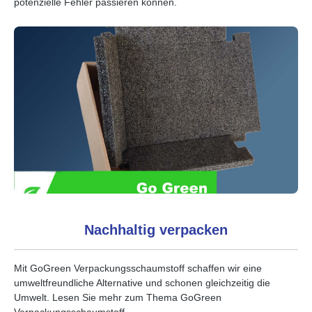
potenzielle Fehler passieren können.
Nachhaltig verpacken
Mit GoGreen Verpackungsschaumstoff schaffen wir eine
umweltfreundliche Alternative und schonen gleichzeitig die
Umwelt. Lesen Sie mehr zum Thema GoGreen
Verpackungsschaumstoff.