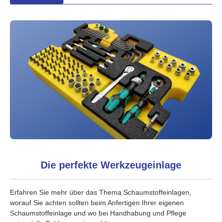
Die perfekte Werkzeugeinlage
Erfahren Sie mehr über das Thema Schaumstoffeinlagen,
worauf Sie achten sollten beim Anfertigen Ihrer eigenen
Schaumstoffeinlage und wo bei Handhabung und Pflege