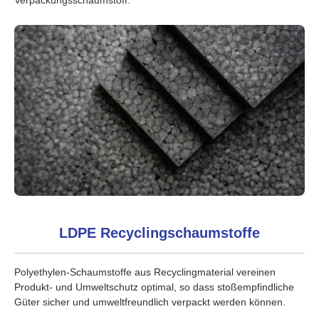
LDPE Recyclingschaumstoffe
Polyethylen-Schaumstoffe aus Recyclingmaterial vereinen
Produkt- und Umweltschutz optimal, so dass stoßempfindliche
Güter sicher und umweltfreundlich verpackt werden können.