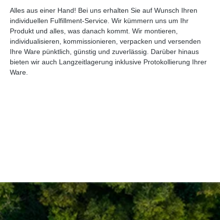
Alles aus einer Hand! Bei uns erhalten Sie auf Wunsch Ihren
individuellen Fulfillment-Service. Wir kümmern uns um Ihr
Produkt und alles, was danach kommt. Wir montieren,
individualisieren, kommissionieren, verpacken und versenden
Ihre Ware pünktlich, günstig und zuverlässig. Darüber hinaus
bieten wir auch Langzeitlagerung inklusive Protokollierung Ihrer
Ware.