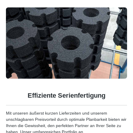
Effiziente Serienfertigung
Mit unseren äußerst kurzen Lieferzeiten und unserem
unschlagbaren Preisvorteil durch optimale Planbarkeit bieten wir
Ihnen die Gewissheit, den perfekten Partner an Ihrer Seite zu
haben. Unser umfangreiches Portfolio an