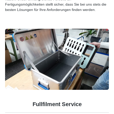
Fertigungsmöglichkeiten stellt sicher, dass Sie bei uns stets die
besten Lösungen für Ihre Anforderungen finden werden.
Fullfilment Service