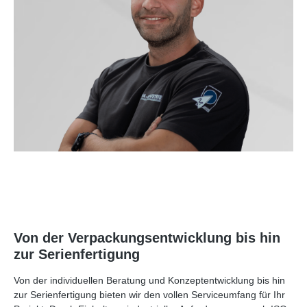
Von der Verpackungsentwicklung bis hin
zur Serienfertigung
Von der individuellen Beratung und Konzeptentwicklung bis hin
zur Serienfertigung bieten wir den vollen Serviceumfang für Ihr