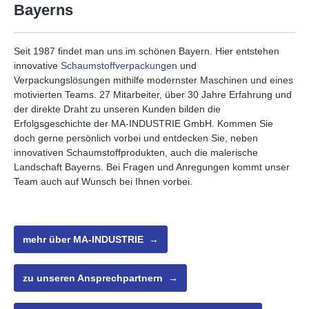
Bayerns
Seit 1987 findet man uns im schönen Bayern. Hier entstehen
innovative
Schaumstoffverpackungen
und
Verpackungslösungen mithilfe modernster Maschinen und eines
motivierten Teams. 27 Mitarbeiter, über 30 Jahre Erfahrung und
der direkte Draht zu unseren Kunden bilden die
Erfolgsgeschichte der MA-INDUSTRIE GmbH. Kommen Sie
doch gerne persönlich vorbei und entdecken Sie, neben
innovativen Schaumstoffprodukten, auch die malerische
Landschaft Bayerns. Bei Fragen und Anregungen kommt unser
Team auch auf Wunsch bei Ihnen vorbei.
mehr über MA-INDUSTRIE →
zu unseren Ansprechpartnern →