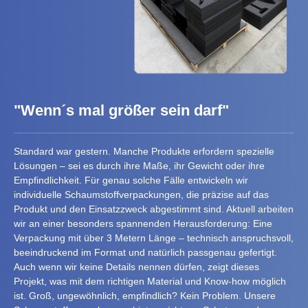
"Wenn´s mal größer sein darf"
Standard war gestern. Manche Produkte erfordern spezielle
Lösungen – sei es durch ihre Maße, ihr Gewicht oder ihre
Empfindlichkeit. Für genau solche Fälle entwickeln wir
individuelle Schaumstoffverpackungen, die präzise auf das
Produkt und den Einsatzzweck abgestimmt sind. Aktuell arbeiten
wir an einer besonders spannenden Herausforderung: Eine
Verpackung mit über 3 Metern Länge – technisch anspruchsvoll,
beeindruckend im Format und natürlich passgenau gefertigt.
Auch wenn wir keine Details nennen dürfen, zeigt dieses
Projekt, was mit dem richtigen Material und Know-how möglich
ist. Groß, ungewöhnlich, empfindlich? Kein Problem. Unsere