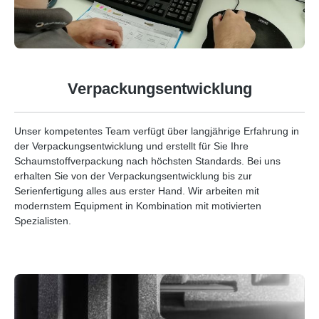
Verpackungsentwicklung
Unser kompetentes Team verfügt über langjährige Erfahrung in
der Verpackungsentwicklung und erstellt für Sie Ihre
Schaumstoffverpackung nach höchsten Standards. Bei uns
erhalten Sie von der Verpackungsentwicklung bis zur
Serienfertigung alles aus erster Hand. Wir arbeiten mit
modernstem Equipment in Kombination mit motivierten
Spezialisten.