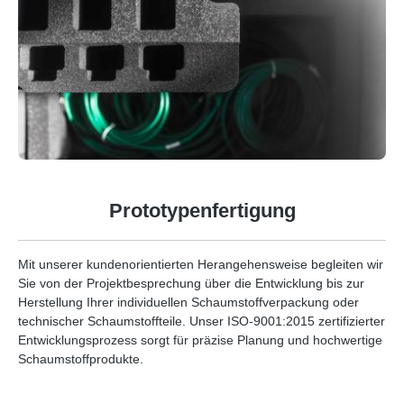
Prototypenfertigung
Mit unserer kundenorientierten Herangehensweise begleiten wir
Sie von der Projektbesprechung über die Entwicklung bis zur
Herstellung Ihrer individuellen Schaumstoffverpackung oder
technischer Schaumstoffteile. Unser ISO-9001:2015 zertifizierter
Entwicklungsprozess sorgt für präzise Planung und hochwertige
Schaumstoffprodukte.