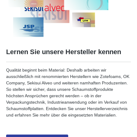
Lernen Sie unsere Hersteller kennen
Qualität beginnt beim Material: Deshalb arbeiten wir
ausschließlich mit renommierten Herstellern wie Zotefoams, OK
Company, Sekisui Alveo und weiteren namhaften Produzenten.
So stellen wir sicher, dass unsere Schaumstoffprodukte
höchsten Ansprüchen gerecht werden – ob in der
Verpackungstechnik, Industrieanwendung oder im Verkauf von
Schaumstoffplatten. Entdecken Sie unser Herstellerverzeichnis
und erfahren Sie mehr über die eingesetzten Materialien.