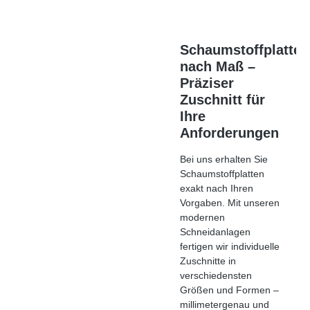
Schaumstoffplatten
nach Maß –
Präziser
Zuschnitt für
Ihre
Anforderungen
Bei
uns
erhalten Sie
Schaumstoffplatten
exakt nach Ihren
Vorgaben. Mit unseren
modernen
Schneidanlagen
fertigen wir individuelle
Zuschnitte in
verschiedensten
Größen und Formen –
millimetergenau und