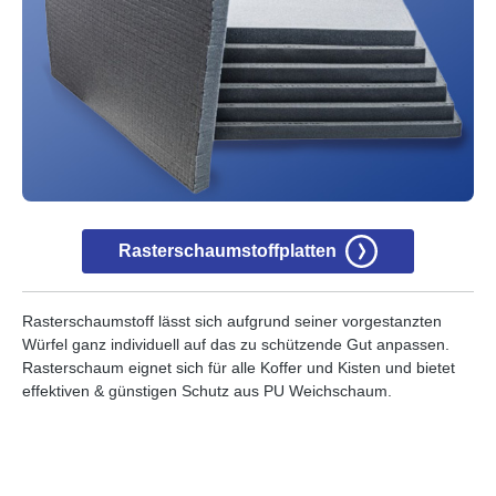
Rasterschaumstoffplatten
Rasterschaumstoff lässt sich aufgrund seiner vorgestanzten
Würfel ganz individuell auf das zu schützende Gut anpassen.
Rasterschaum eignet sich für alle Koffer und Kisten und bietet
effektiven & günstigen Schutz aus PU Weichschaum.