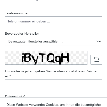
Telefonnummer
Bevorzugter Hersteller
Um weiterzugehen, geben Sie die oben abgebildeten Zeichen
ein*
Datenschutz*
Ich habe die
Datenschutzbestimmungen
zur Kenntnis
Diese Website verwendet Cookies, um Ihnen die bestmögliche