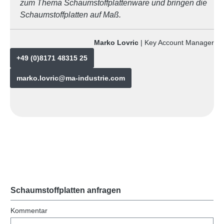
zum Thema Schaumstoffplattenware und bringen die
Schaumstoffplatten auf Maß.
Marko Lovric
| Key Account Manager
+49 (0)8171 48315 25
marko.lovric@ma-industrie.com
Schaumstoffplatten anfragen
Kommentar