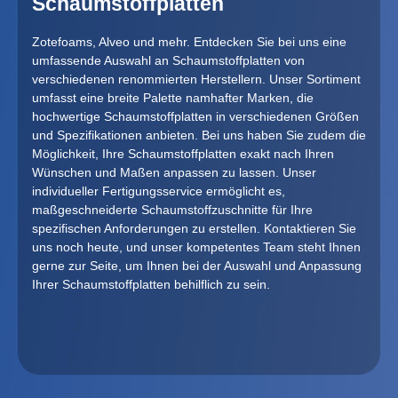
Schaumstoffplatten
Zotefoams, Alveo und mehr. Entdecken Sie bei uns eine
umfassende Auswahl an Schaumstoffplatten von
verschiedenen renommierten Herstellern. Unser Sortiment
umfasst eine breite Palette namhafter Marken, die
hochwertige Schaumstoffplatten in verschiedenen Größen
und Spezifikationen anbieten. Bei uns haben Sie zudem die
Möglichkeit, Ihre Schaumstoffplatten exakt nach Ihren
Wünschen und Maßen anpassen zu lassen. Unser
individueller Fertigungsservice ermöglicht es,
maßgeschneiderte Schaumstoffzuschnitte für Ihre
spezifischen Anforderungen zu erstellen. Kontaktieren Sie
uns noch heute, und unser kompetentes Team steht Ihnen
gerne zur Seite, um Ihnen bei der Auswahl und Anpassung
Ihrer Schaumstoffplatten behilflich zu sein.