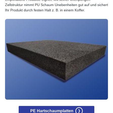
Zellstruktur nimmt PU Schaum Unebenheiten gut auf und sichert
Ihr Produkt durch festen Halt z. B. in einem Koffer.
PE Hartschaumplatten