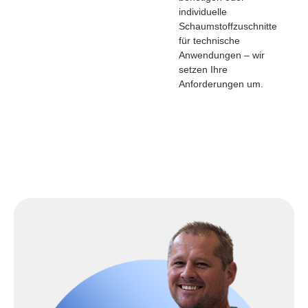
individuelle
Schaumstoffzuschnitte
für technische
Anwendungen – wir
setzen Ihre
Anforderungen um.