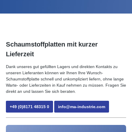
Schaumstoffplatten mit kurzer
Lieferzeit
Dank unseres gut gefüllten Lagers und direkten Kontakts zu
unseren Lieferanten können wir Ihnen Ihre Wunsch-
Schaumstoffplatte schnell und unkompliziert liefern, ohne lange
Warte- oder Lieferzeiten in Kauf nehmen zu müssen. Fragen Sie
direkt an und lassen Sie sich beraten.
+49 (0)8171 48315 0
info@ma-industrie.com