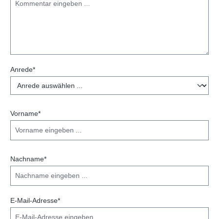
Anrede*
Vorname*
Nachname*
E-Mail-Adresse*