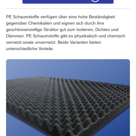
PE Schaumstoffe verfügen über eine hohe Beständigkeit
gegenüber Chemikalien und eignen sich durch ihre
geschlossenzellige Struktur gut zum Isolieren, Dichten und
Dämmen. PE Schaumstoffe gibt es physikalisch und chemisch
vernetzt sowie unvernetzt. Beide Varianten bieten
unterschiedliche Vorteile.