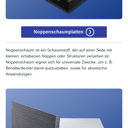
Noppenschaumplatten
Noppenschaum ist ein Schaumstoff, der auf einer Seite mit
kleinen, erhabenen Noppen oder Strukturen versehen ist.
Noppenschaum eignet sich für universale Zwecke, um z. B.
Behälterdeckel damit auszustatten, sowie für akustische
Anwendungen.