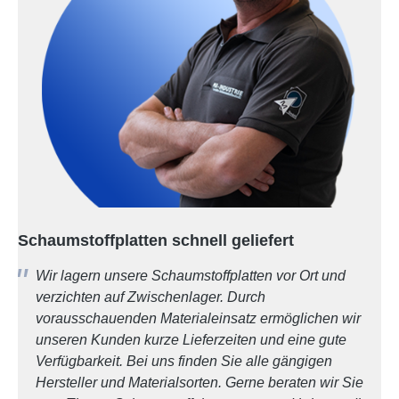
Schaumstoffplatten schnell geliefert
Wir lagern unsere Schaumstoffplatten vor Ort und
verzichten auf Zwischenlager. Durch
vorausschauenden Materialeinsatz ermöglichen wir
unseren Kunden kurze Lieferzeiten und eine gute
Verfügbarkeit. Bei uns finden Sie alle gängigen
Hersteller und Materialsorten. Gerne beraten wir Sie