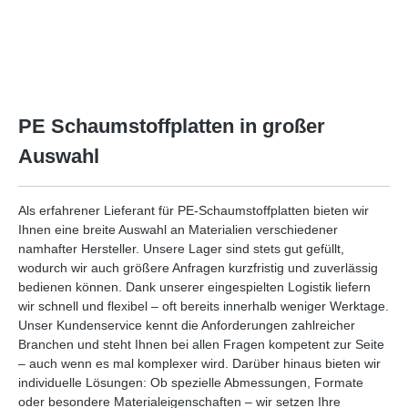
PE Schaumstoffplatten in großer
Auswahl
Als erfahrener Lieferant für PE-Schaumstoffplatten bieten wir
Ihnen eine breite Auswahl an Materialien verschiedener
namhafter Hersteller. Unsere Lager sind stets gut gefüllt,
wodurch wir auch größere Anfragen kurzfristig und zuverlässig
bedienen können. Dank unserer eingespielten Logistik liefern
wir schnell und flexibel – oft bereits innerhalb weniger Werktage.
Unser Kundenservice kennt die Anforderungen zahlreicher
Branchen und steht Ihnen bei allen Fragen kompetent zur Seite
– auch wenn es mal komplexer wird. Darüber hinaus bieten wir
individuelle Lösungen: Ob spezielle Abmessungen, Formate
oder besondere Materialeigenschaften – wir setzen Ihre