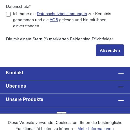
Datenschutz*
Ich habe die
Datenschutzbestimmungen
zur Kenntnis
genommen und die
AGB
gelesen und bin mit ihnen
einverstanden.
Die mit einem Stern (*) markierten Felder sind Pflichtfelder.
Absenden
Kontakt
Über uns
Unsere Produkte
Diese Website verwendet Cookies, um Ihnen die bestmögliche
Funktionalität bieten zu können...
Mehr Informationen
.