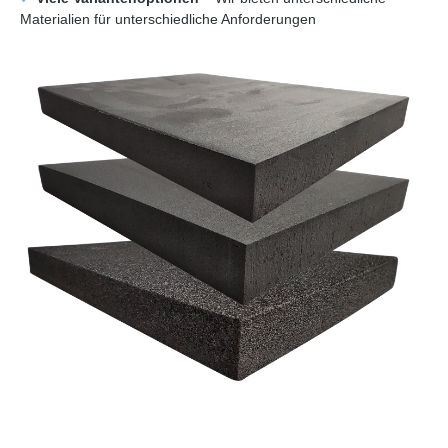
Materialien für unterschiedliche Anforderungen