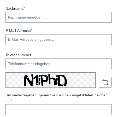
Nachname*
E-Mail-Adresse*
Telefonnummer
Um weiterzugehen, geben Sie die oben abgebildeten Zeichen
ein*