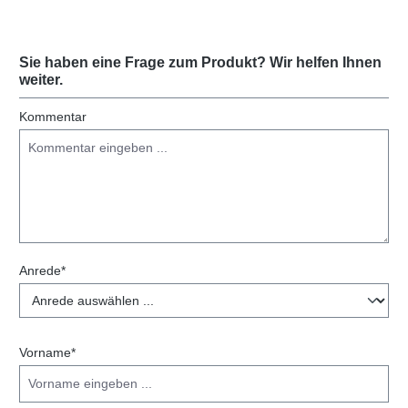
Sie haben eine Frage zum Produkt? Wir helfen Ihnen
weiter.
Kommentar
Anrede*
Vorname*