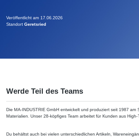
Veröffentlicht am 17.06.2026
Standort
Geretsried
Werde Teil des Teams
Die MA-INDUSTRIE GmbH entwickelt und produziert seit 1987 am St
Materialien. Unser 28-köpfiges Team arbeitet für Kunden aus High
Du behältst auch bei vielen unterschiedlichen Artikeln, Wareneingä