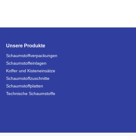
Unsere Produkte
Schaumstoffverpackungen
Schaumstoffeinlagen
Koffer und Kisteneinsätze
Schaumstoffzuschnitte
Schaumstoffplatten
Technische Schaumstoffe