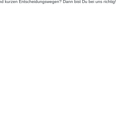
und kurzen Entscheidungswegen? Dann bist Du bei uns richtig!