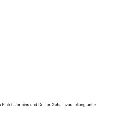
intrittstermins und Deiner Gehaltsvorstellung unter