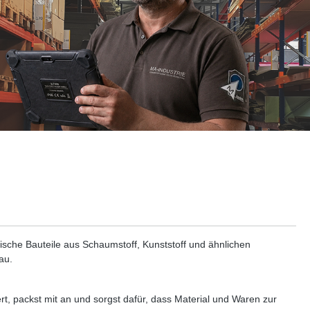
che Bauteile aus Schaumstoff, Kunststoff und ähnlichen
au.
rt, packst mit an und sorgst dafür, dass Material und Waren zur