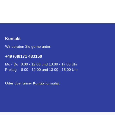
Kontakt
Wir beraten Sie gerne unter:
+49 (0)8171 483150
Mo - Do
8:00 - 12:00 und 13:00 - 17:00 Uhr
Freitag
8:00 - 12:00 und 13:00 - 15:00 Uhr
Oder über unser
Kontaktformular
.