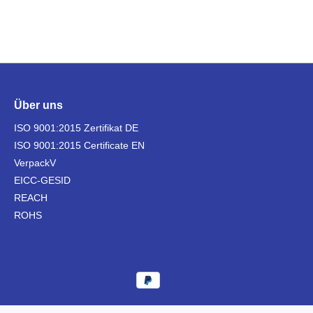
Über uns
ISO 9001:2015 Zertifikat DE
ISO 9001:2015 Certificate EN
VerpackV
EICC-GESID
REACH
ROHS