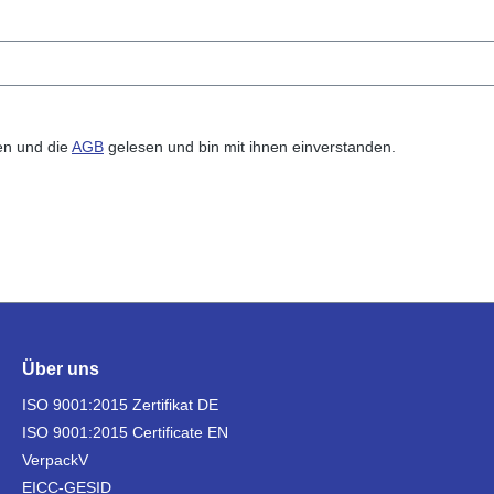
n und die
AGB
gelesen und bin mit ihnen einverstanden.
Über uns
ISO 9001:2015 Zertifikat DE
ISO 9001:2015 Certificate EN
VerpackV
EICC-GESID