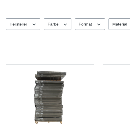
Hersteller
Farbe
Format
Material