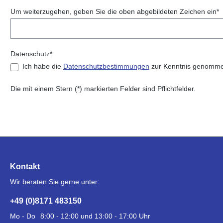
Um weiterzugehen, geben Sie die oben abgebildeten Zeichen ein*
Datenschutz*
Ich habe die
Datenschutzbestimmungen
zur Kenntnis genomme
Die mit einem Stern (*) markierten Felder sind Pflichtfelder.
Kontakt
Wir beraten Sie gerne unter:
+49 (0)8171 483150
Mo - Do
8:00 - 12:00 und 13:00 - 17:00 Uhr