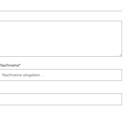
Nachname*