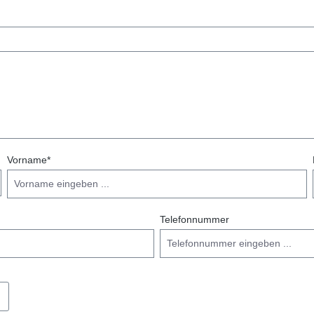
Vorname*
Telefonnummer