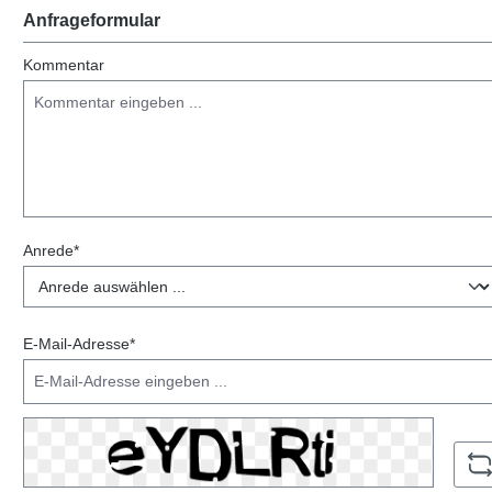
Anfrageformular
Kommentar
Anrede*
E-Mail-Adresse*